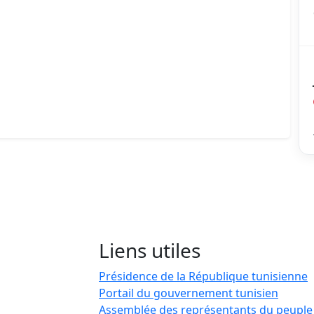
Liens utiles
Présidence de la République tunisienne
Portail du gouvernement tunisien
Assemblée des représentants du peuple