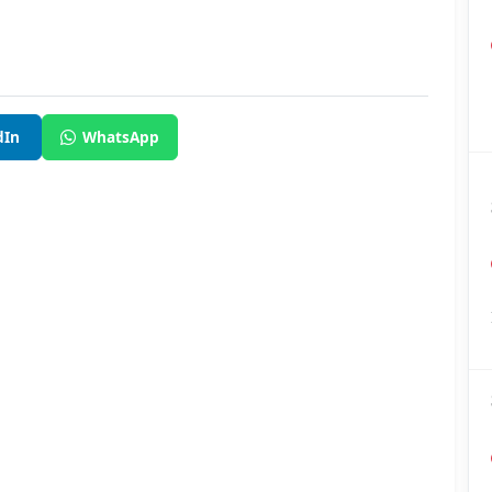
dIn
WhatsApp