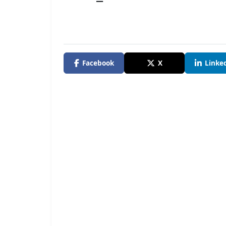
Facebook
X
Linke