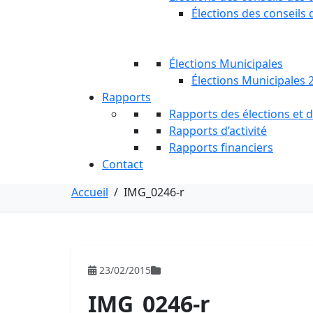
Élections des conseils 
Élections Municipales
Élections Municipales 
Rapports
Rapports des élections et
Rapports d’activité
Rapports financiers
Contact
Accueil
/
IMG_0246-r
23/02/2015
IMG_0246-r