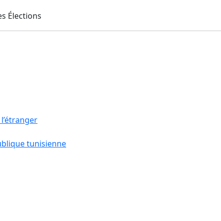
 l’étranger
ublique tunisienne