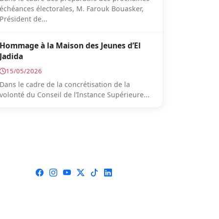
échéances électorales, M. Farouk Bouasker,
Président de...
Hommage à la Maison des Jeunes d’El
Jadida
15/05/2026
Dans le cadre de la concrétisation de la
volonté du Conseil de l’Instance Supérieure...