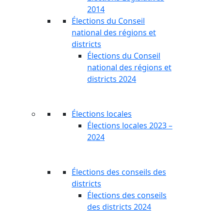
2014
Élections du Conseil
national des régions et
districts
Élections du Conseil
national des régions et
districts 2024
Élections locales
Élections locales 2023 –
2024
Élections des conseils des
districts
Élections des conseils
des districts 2024