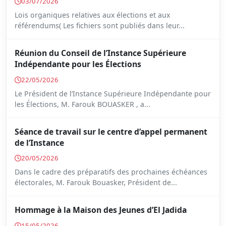
03/07/2026
Lois organiques relatives aux élections et aux
référendums( Les fichiers sont publiés dans leur...
Réunion du Conseil de l’Instance Supérieure
Indépendante pour les Élections
22/05/2026
Le Président de l’Instance Supérieure Indépendante pour
les Élections, M. Farouk BOUASKER , a...
Séance de travail sur le centre d’appel permanent
de l’Instance
20/05/2026
Dans le cadre des préparatifs des prochaines échéances
électorales, M. Farouk Bouasker, Président de...
Hommage à la Maison des Jeunes d’El Jadida
15/05/2026