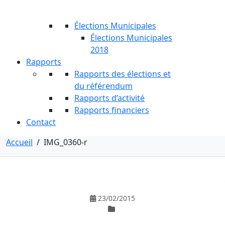
Élections Municipales
Élections Municipales
2018
Rapports
Rapports des élections et
du référendum
Rapports d’activité
Rapports financiers
Contact
Accueil
/
IMG_0360-r
23/02/2015