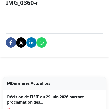
IMG_0360-r
Dernières Actualités
Décision de l’ISIE du 29 juin 2026 portant
proclamation des...