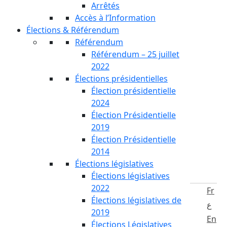
Arrêtés
Accès à l’Information
Élections & Référendum
Référendum
Référendum – 25 juillet
2022
Élections présidentielles
Élection présidentielle
2024
Élection Présidentielle
2019
Élection Présidentielle
2014
Élections législatives
Élections législatives
2022
Fr
Élections législatives de
ع
2019
En
Élections Législatives