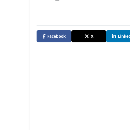
Facebook
X
Linke