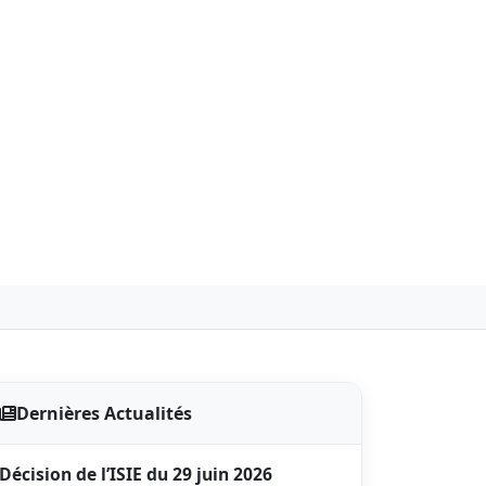
Dernières Actualités
Décision de l’ISIE du 29 juin 2026