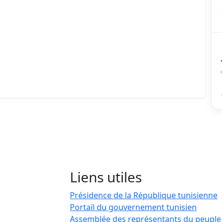
Liens utiles
Présidence de la République tunisienne
Portail du gouvernement tunisien
Assemblée des représentants du peuple