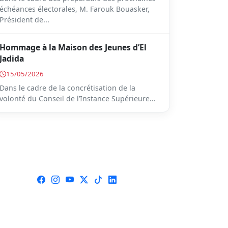
échéances électorales, M. Farouk Bouasker,
Président de...
Hommage à la Maison des Jeunes d’El
Jadida
15/05/2026
Dans le cadre de la concrétisation de la
volonté du Conseil de l’Instance Supérieure...