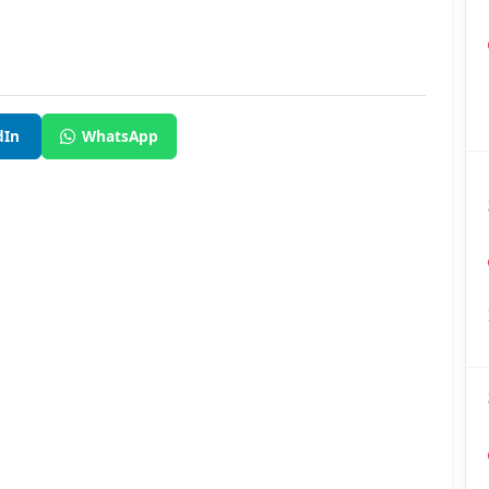
dIn
WhatsApp