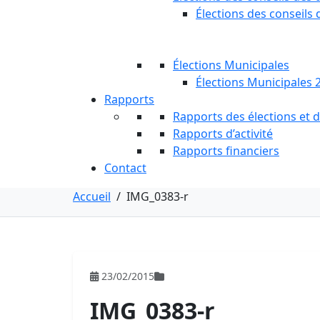
Élections des conseils 
Élections Municipales
Élections Municipales 
Rapports
Rapports des élections et
Rapports d’activité
Rapports financiers
Contact
Accueil
/
IMG_0383-r
23/02/2015
IMG_0383-r