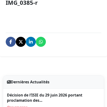
IMG_0385-r
Dernières Actualités
Décision de l’ISIE du 29 juin 2026 portant
proclamation des...