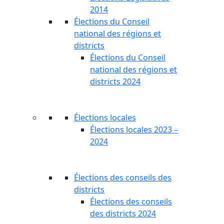
2014
Élections du Conseil
national des régions et
districts
Élections du Conseil
national des régions et
districts 2024
Élections locales
Élections locales 2023 –
2024
Élections des conseils des
districts
Élections des conseils
des districts 2024