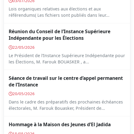
03/07/2026
Lois organiques relatives aux élections et aux
référendums( Les fichiers sont publiés dans leur...
Réunion du Conseil de l’Instance Supérieure
Indépendante pour les Élections
22/05/2026
Le Président de l’Instance Supérieure Indépendante pour
les Élections, M. Farouk BOUASKER , a...
Séance de travail sur le centre d’appel permanent
de l’Instance
20/05/2026
Dans le cadre des préparatifs des prochaines échéances
électorales, M. Farouk Bouasker, Président de...
Hommage à la Maison des Jeunes d’El Jadida
15/05/2026