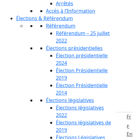
Arrêtés
Accès à l’Information
Élections & Référendum
Référendum
Référendum – 25 juillet
2022
Élections présidentielles
Élection présidentielle
2024
Élection Présidentielle
2019
Élection Présidentielle
2014
Élections législatives
Élections législatives
2022
Fr
Élections législatives de
ع
2019
En
Élections Législatives