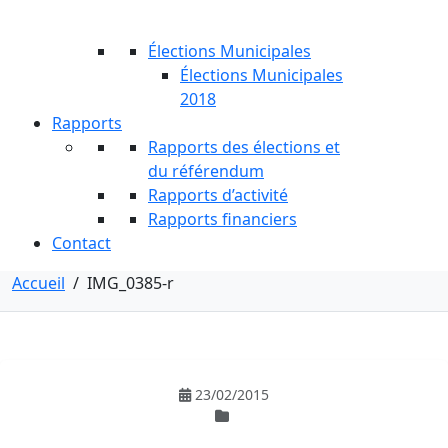
Élections Municipales
Élections Municipales
2018
Rapports
Rapports des élections et
du référendum
Rapports d’activité
Rapports financiers
Contact
Accueil
/
IMG_0385-r
23/02/2015