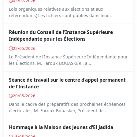
03/07/2026
Lois organiques relatives aux élections et aux
référendums( Les fichiers sont publiés dans leur...
Réunion du Conseil de l’Instance Supérieure
Indépendante pour les Élections
22/05/2026
Le Président de l’Instance Supérieure Indépendante pour
les Élections, M. Farouk BOUASKER , a...
Séance de travail sur le centre d’appel permanent
de l’Instance
20/05/2026
Dans le cadre des préparatifs des prochaines échéances
électorales, M. Farouk Bouasker, Président de...
Hommage à la Maison des Jeunes d’El Jadida
15/05/2026