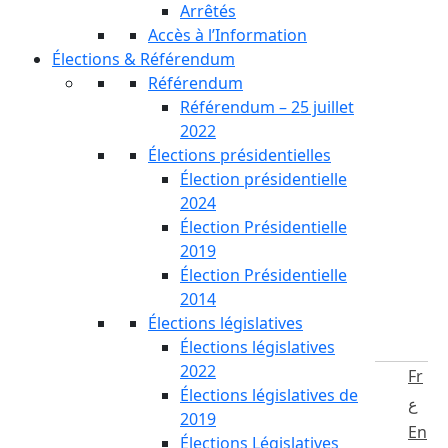
Arrêtés
Accès à l’Information
Élections & Référendum
Référendum
Référendum – 25 juillet
2022
Élections présidentielles
Élection présidentielle
2024
Élection Présidentielle
2019
Élection Présidentielle
2014
Élections législatives
Élections législatives
2022
Fr
Élections législatives de
ع
2019
En
Élections Législatives