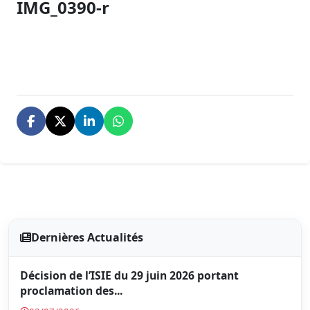
IMG_0390-r
Dernières Actualités
Décision de l’ISIE du 29 juin 2026 portant
proclamation des...