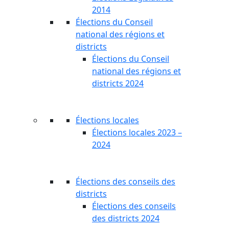
2014
Élections du Conseil
national des régions et
districts
Élections du Conseil
national des régions et
districts 2024
Élections locales
Élections locales 2023 –
2024
Élections des conseils des
districts
Élections des conseils
des districts 2024