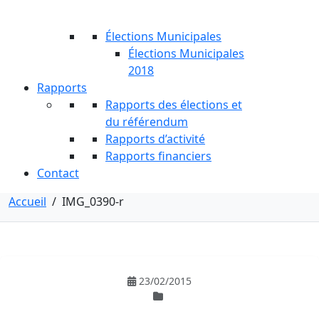
Élections Municipales
Élections Municipales
2018
Rapports
Rapports des élections et
du référendum
Rapports d’activité
Rapports financiers
Contact
Accueil
/
IMG_0390-r
23/02/2015