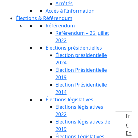
Arrêtés
Accès à l’Information
Élections & Référendum
Référendum
Référendum – 25 juillet
2022
Élections présidentielles
Élection présidentielle
2024
Élection Présidentielle
2019
Élection Présidentielle
2014
Élections législatives
Élections législatives
2022
Fr
Élections législatives de
ع
2019
En
Élections Législatives