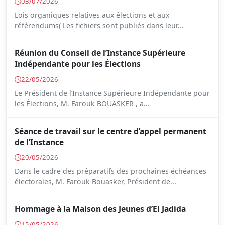
03/07/2026
Lois organiques relatives aux élections et aux
référendums( Les fichiers sont publiés dans leur...
Réunion du Conseil de l’Instance Supérieure
Indépendante pour les Élections
22/05/2026
Le Président de l’Instance Supérieure Indépendante pour
les Élections, M. Farouk BOUASKER , a...
Séance de travail sur le centre d’appel permanent
de l’Instance
20/05/2026
Dans le cadre des préparatifs des prochaines échéances
électorales, M. Farouk Bouasker, Président de...
Hommage à la Maison des Jeunes d’El Jadida
15/05/2026