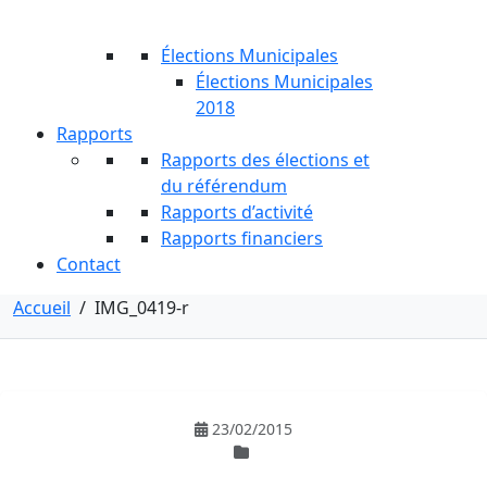
Élections Municipales
Élections Municipales
2018
Rapports
Rapports des élections et
du référendum
Rapports d’activité
Rapports financiers
Contact
Accueil
/
IMG_0419-r
23/02/2015