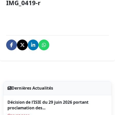
IMG_0419-r
Dernières Actualités
Décision de l’ISIE du 29 juin 2026 portant
proclamation des...