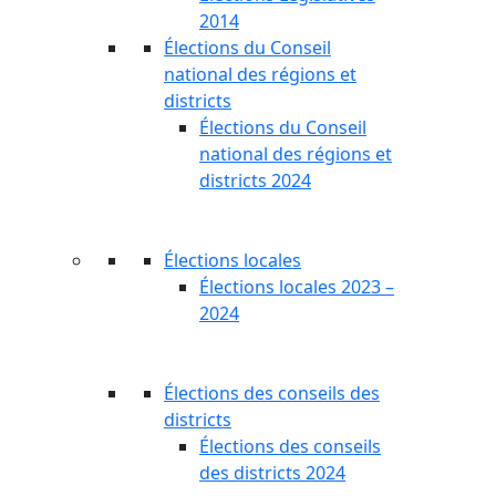
2014
Élections du Conseil
national des régions et
districts
Élections du Conseil
national des régions et
districts 2024
Élections locales
Élections locales 2023 –
2024
Élections des conseils des
districts
Élections des conseils
des districts 2024