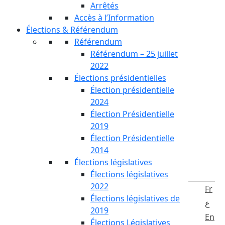
Arrêtés
Accès à l’Information
Élections & Référendum
Référendum
Référendum – 25 juillet
2022
Élections présidentielles
Élection présidentielle
2024
Élection Présidentielle
2019
Élection Présidentielle
2014
Élections législatives
Élections législatives
2022
Fr
Élections législatives de
ع
2019
En
Élections Législatives