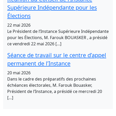
Supérieure Indépendante pour les
Élections
22 mai 2026
Le Président de l’Instance Supérieure Indépendante
pour les Élections, M. Farouk BOUASKER , a présidé
ce vendredi 22 mai 2026 […]
Séance de travail sur le centre d’appel
permanent de l’Instance
20 mai 2026
Dans le cadre des préparatifs des prochaines
échéances électorales, M. Farouk Bouasker,
Président de l’Instance, a présidé ce mercredi 20
[…]