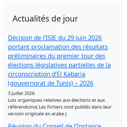
Actualités de jour
Décision de l’ISIE du 29 juin 2026
portant proclamation des résultats
préliminaires du premier tour des
élections législatives partielles de la
circonscription d’El Kabaria
(gouvernorat de Tunis) – 2026
3 juillet 2026
Lois organiques relatives aux élections et aux
référendums( Les fichiers sont publiés dans leur
version originale en arabe.)
Réunion du Conseil de l’Instance