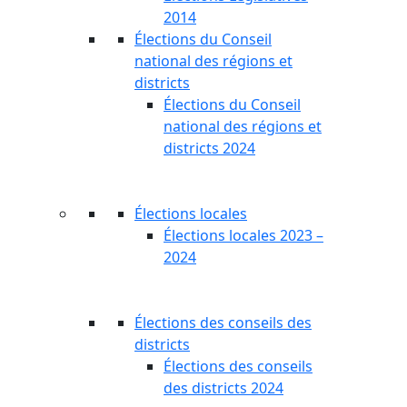
2014
Élections du Conseil
national des régions et
districts
Élections du Conseil
national des régions et
districts 2024
Élections locales
Élections locales 2023 –
2024
Élections des conseils des
districts
Élections des conseils
des districts 2024