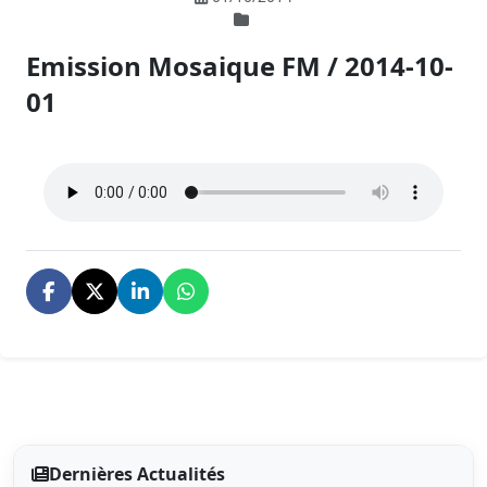
Emission Mosaique FM / 2014-10-
01
Dernières Actualités