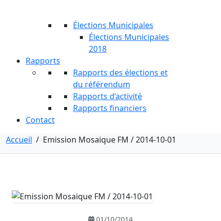
Élections Municipales
Élections Municipales
2018
Rapports
Rapports des élections et
du référendum
Rapports d’activité
Rapports financiers
Contact
Accueil
/
Emission Mosaique FM / 2014-10-01
01/10/2014