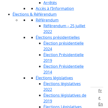
Arrêtés
Accès à l’Information
Élections & Référendum
Référendum
Référendum – 25 juillet
2022
Élections présidentielles
Élection présidentielle
2024
Élection Présidentielle
2019
Élection Présidentielle
2014
Élections législatives
Élections législatives
2022
Fr
Élections législatives de
ع
2019
En
Élections Législatives