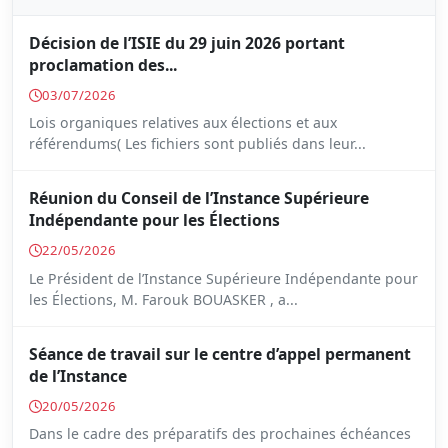
Décision de l’ISIE du 29 juin 2026 portant
proclamation des...
03/07/2026
Lois organiques relatives aux élections et aux
référendums( Les fichiers sont publiés dans leur...
Réunion du Conseil de l’Instance Supérieure
Indépendante pour les Élections
22/05/2026
Le Président de l’Instance Supérieure Indépendante pour
les Élections, M. Farouk BOUASKER , a...
Séance de travail sur le centre d’appel permanent
de l’Instance
20/05/2026
Dans le cadre des préparatifs des prochaines échéances