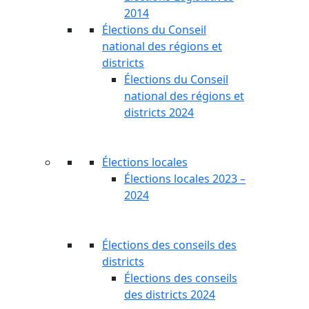
2014
Élections du Conseil
national des régions et
districts
Élections du Conseil
national des régions et
districts 2024
Élections locales
Élections locales 2023 –
2024
Élections des conseils des
districts
Élections des conseils
des districts 2024