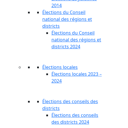
2014
Élections du Conseil
national des régions et
districts
Élections du Conseil
national des régions et
districts 2024
Élections locales
Élections locales 2023 –
2024
Élections des conseils des
districts
Élections des conseils
des districts 2024