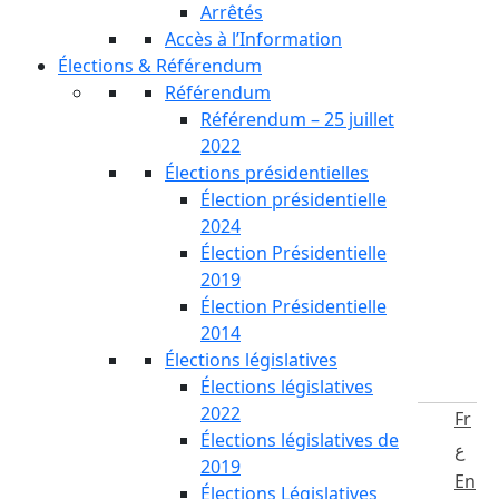
Arrêtés
Accès à l’Information
Élections & Référendum
Référendum
Référendum – 25 juillet
2022
Élections présidentielles
Élection présidentielle
2024
Élection Présidentielle
2019
Élection Présidentielle
2014
Élections législatives
Élections législatives
2022
Fr
Élections législatives de
ع
2019
En
Élections Législatives