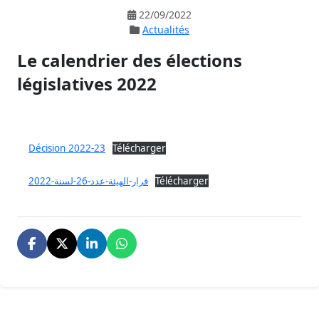
22/09/2022
Actualités
Le calendrier des élections
législatives 2022
Décision 2022-23
Télécharger
قرار-الهيئة-عدد-26-لسنة-2022
Télécharger