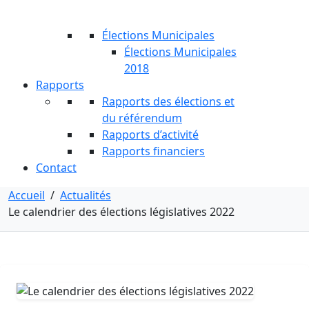
Élections Municipales
Élections Municipales
2018
Rapports
Rapports des élections et
du référendum
Rapports d’activité
Rapports financiers
Contact
Accueil
/
Actualités
Le calendrier des élections législatives 2022