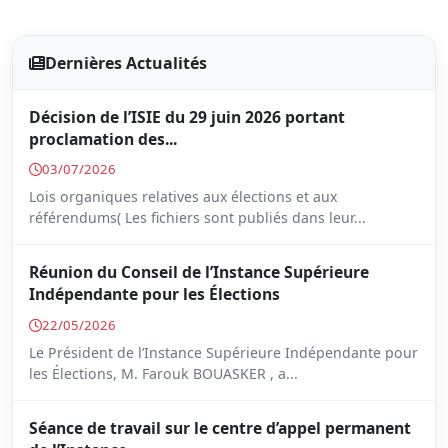
Dernières Actualités
Décision de l’ISIE du 29 juin 2026 portant
proclamation des...
03/07/2026
Lois organiques relatives aux élections et aux
référendums( Les fichiers sont publiés dans leur...
Réunion du Conseil de l’Instance Supérieure
Indépendante pour les Élections
22/05/2026
Le Président de l’Instance Supérieure Indépendante pour
les Élections, M. Farouk BOUASKER , a...
Séance de travail sur le centre d’appel permanent