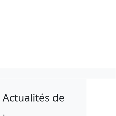
Actualités de