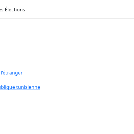
 l’étranger
ublique tunisienne