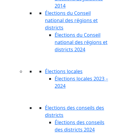
2014
Élections du Conseil
national des régions et
districts
Élections du Conseil
national des régions et
districts 2024
Élections locales
Élections locales 2023 –
2024
Élections des conseils des
districts
Élections des conseils
des districts 2024