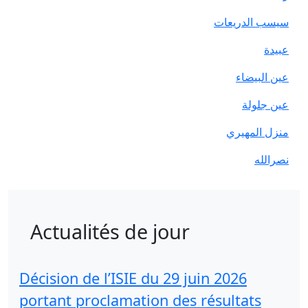
سيسب الدريعات
عبيدة
عين البيضاء
عين جلولة
منزل المهيري
نصرالله
Actualités de jour
Décision de l’ISIE du 29 juin 2026
portant proclamation des résultats