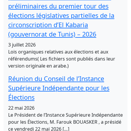
préliminaires du premier tour des
élections législatives partielles de la
circonscription d’El Kabaria
(gouvernorat de Tunis) – 2026
3 juillet 2026
Lois organiques relatives aux élections et aux
référendums( Les fichiers sont publiés dans leur
version originale en arabe.)
Réunion du Conseil de l’Instance
Supérieure Indépendante pour les
Élections
22 mai 2026
Le Président de l’Instance Supérieure Indépendante
pour les Élections, M. Farouk BOUASKER , a présidé
ce vendredi 22 mai 2026 […]