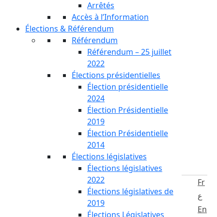
Arrêtés
Accès à l’Information
Élections & Référendum
Référendum
Référendum – 25 juillet
2022
Élections présidentielles
Élection présidentielle
2024
Élection Présidentielle
2019
Élection Présidentielle
2014
Élections législatives
Élections législatives
2022
Fr
Élections législatives de
ع
2019
En
Élections Législatives