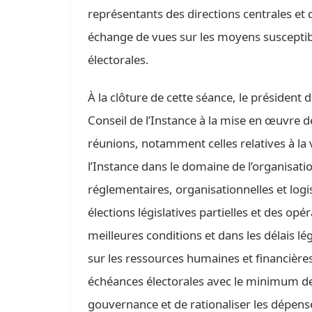
représentants des directions centrales et 
échange de vues sur les moyens susceptibl
électorales.
À la clôture de cette séance, le président 
Conseil de l’Instance à la mise en œuvre
réunions, notamment celles relatives à la 
l’Instance dans le domaine de l’organisati
réglementaires, organisationnelles et logi
élections législatives partielles et des opé
meilleures conditions et dans les délais l
sur les ressources humaines et financières
échéances électorales avec le minimum de
gouvernance et de rationaliser les dépens