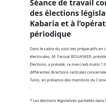
Séance de travail co
des élections législa
Kabaria et à l’opérat
périodique
Dans le cadre du suivi des préparatifs en
électorales, M. Farouk BOUASKER, préside
Élections, a présidé, ce mercredi matin 13
différentes directions centrales concernées
Tunis, en présence des membres du Conseil
:
* Les élections législatives partielles dans