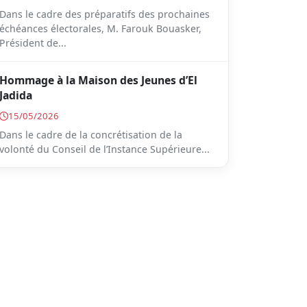
Dans le cadre des préparatifs des prochaines
échéances électorales, M. Farouk Bouasker,
Président de...
Hommage à la Maison des Jeunes d’El
Jadida
15/05/2026
Dans le cadre de la concrétisation de la
volonté du Conseil de l’Instance Supérieure...