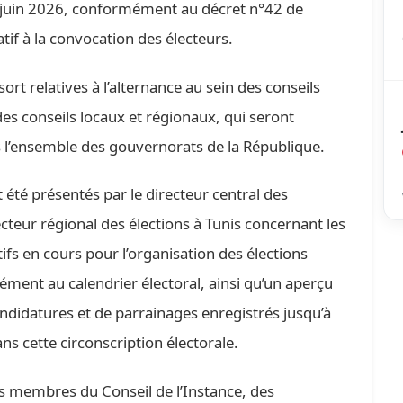
 juin 2026, conformément au décret n°42 de
if à la convocation des électeurs.
ort relatives à l’alternance au sein des conseils
des conseils locaux et régionaux, qui seront
l’ensemble des gouvernorats de la République.
été présentés par le directeur central des
ecteur régional des élections à Tunis concernant les
ifs en cours pour l’organisation des élections
mément au calendrier électoral, ainsi qu’un aperçu
ndidatures et de parrainages enregistrés jusqu’à
ns cette circonscription électorale.
es membres du Conseil de l’Instance, des