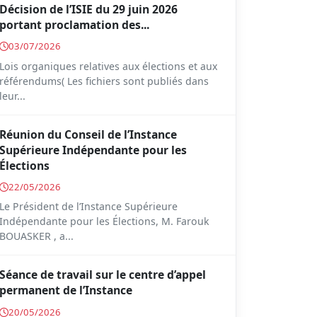
Décision de l’ISIE du 29 juin 2026
portant proclamation des...
03/07/2026
Lois organiques relatives aux élections et aux
référendums( Les fichiers sont publiés dans
leur...
Réunion du Conseil de l’Instance
Supérieure Indépendante pour les
Élections
22/05/2026
Le Président de l’Instance Supérieure
Indépendante pour les Élections, M. Farouk
BOUASKER , a...
Séance de travail sur le centre d’appel
permanent de l’Instance
20/05/2026