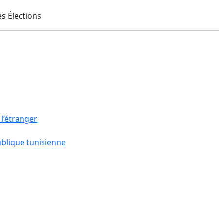
 l’étranger
ublique tunisienne