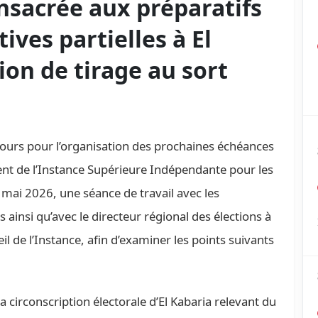
nsacrée aux préparatifs
tives partielles à El
ion de tirage au sort
 cours pour l’organisation des prochaines échéances
nt de l’Instance Supérieure Indépendante pour les
 mai 2026, une séance de travail avec les
 ainsi qu’avec le directeur régional des élections à
 de l’Instance, afin d’examiner les points suivants
 la circonscription électorale d’El Kabaria relevant du