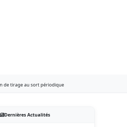
ion de tirage au sort périodique
Dernières Actualités