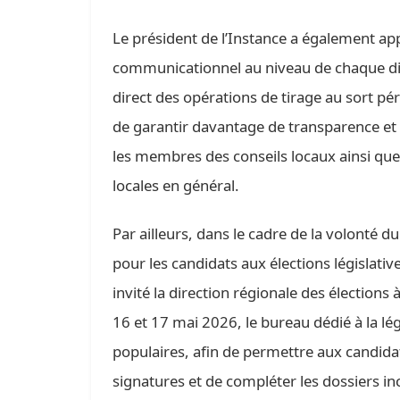
Le président de l’Instance a également ap
communicationnel au niveau de chaque dire
direct des opérations de tirage au sort pé
de garantir davantage de transparence et 
les membres des conseils locaux ainsi que 
locales en général.
Par ailleurs, dans le cadre de la volonté du
pour les candidats aux élections législative
invité la direction régionale des élections
16 et 17 mai 2026, le bureau dédié à la lé
populaires, afin de permettre aux candidat
signatures et de compléter les dossiers i